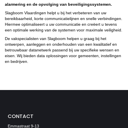
alarmering en de opvolging van beveiligingssystemen.
Slagboom Vlaardingen helpt u bij het verbeteren van uw
bereikbaarheid, korte communicatielijnen en snelle verbindingen.
Hiermee optimaliseert u uw communicatie en creëert u tevens
een optimale werking van de systemen voor maximale veiligheid.
De vakspecialisten van Slagboom helpen u graag bij het
ontwerpen, aanleggen en onderhouden van een kwalitatief en
betrouwbaar datanetwerk passend bij uw specifieke wensen en
eisen. Wij bieden data oplossingen voor gemeenten, instellingen
en bedrijven.
CONTACT
Emmastraat 9-13