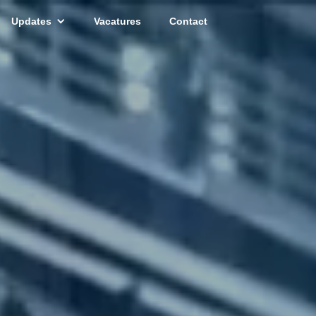
Updates
Vacatures
Contact