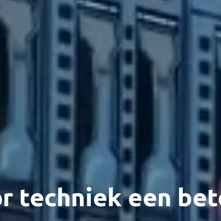
r techniek een be