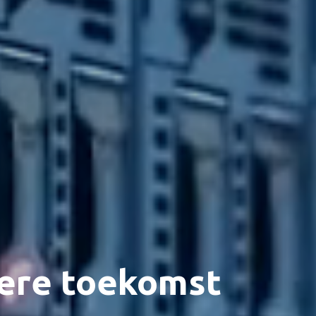
tere toekomst