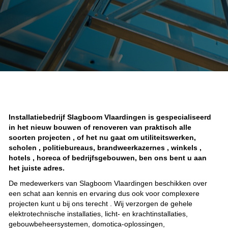
Installatiebedrijf Slagboom Vlaardingen is gespecialiseerd
in het nieuw bouwen of renoveren van praktisch alle
soorten projecten , of het nu gaat om utiliteitswerken,
scholen , politiebureaus, brandweerkazernes , winkels ,
hotels , horeca of bedrijfsgebouwen, ben ons bent u aan
het juiste adres.
De medewerkers van Slagboom Vlaardingen beschikken over
een schat aan kennis en ervaring dus ook voor complexere
projecten kunt u bij ons terecht . Wij verzorgen de gehele
elektrotechnische installaties, licht- en krachtinstallaties,
gebouwbeheersystemen, domotica-oplossingen,