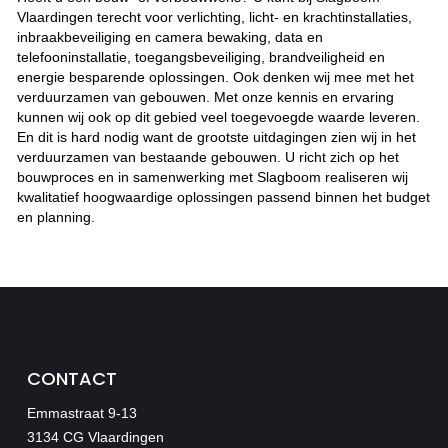
Vlaardingen terecht voor verlichting, licht- en krachtinstallaties,
inbraakbeveiliging en camera bewaking, data en
telefooninstallatie, toegangsbeveiliging, brandveiligheid en
energie besparende oplossingen. Ook denken wij mee met het
verduurzamen van gebouwen. Met onze kennis en ervaring
kunnen wij ook op dit gebied veel toegevoegde waarde leveren.
En dit is hard nodig want de grootste uitdagingen zien wij in het
verduurzamen van bestaande gebouwen. U richt zich op het
bouwproces en in samenwerking met Slagboom realiseren wij
kwalitatief hoogwaardige oplossingen passend binnen het budget
en planning.
CONTACT
Emmastraat 9-13
3134 CG Vlaardingen