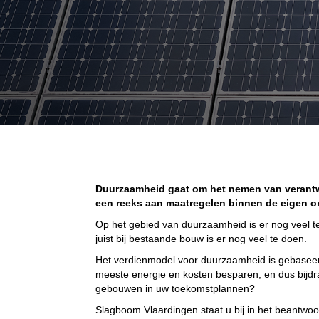
Duurzaamheid gaat om het nemen van verantwo
een reeks aan maatregelen binnen de eigen or
Op het gebied van duurzaamheid is er nog veel 
juist bij bestaande bouw is er nog veel te doen.
Het verdienmodel voor duurzaamheid is gebaseer
meeste energie en kosten besparen, en dus bijdr
gebouwen in uw toekomstplannen?
Slagboom Vlaardingen staat u bij in het beantwo