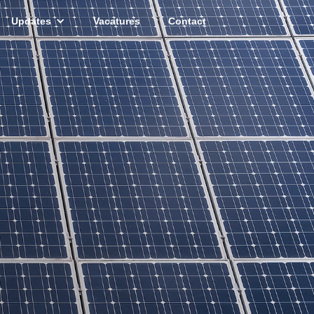
Updates
Vacatures
Contact